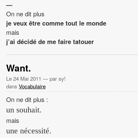
—
On ne dit plus
je veux être comme tout le monde
mais
j’ai décidé de me faire tatouer
Want.
Le
24 Mai 2011
— par sy!
dans
Vocabulaire
On ne dit plus :
un souhait.
mais
une nécessité.