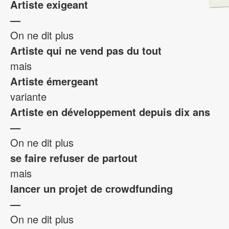
Artiste exigeant
—
On ne dit plus
Artiste qui ne vend pas du tout
mais
Artiste émergeant
variante
Artiste en développement depuis dix ans
—
On ne dit plus
se faire refuser de partout
mais
lancer un projet de crowdfunding
—
On ne dit plus