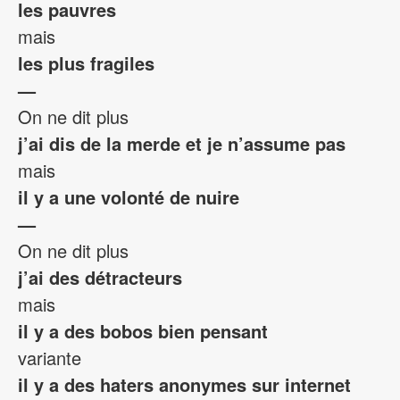
les pauvres
mais
les plus fragiles
—
On ne dit plus
j’ai dis de la merde et je n’assume pas
mais
il y a une volonté de nuire
—
On ne dit plus
j’ai des détracteurs
mais
il y a des bobos bien pensant
variante
il y a des haters anonymes sur internet