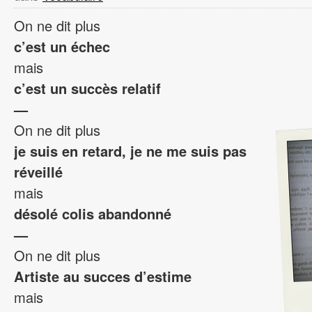
On ne dit plus
c’est un échec
mais
c’est un succès relatif
—
On ne dit plus
je suis en retard, je ne me suis pas
réveillé
mais
désolé colis
abandonné
—
On ne dit plus
Artiste au succes d’estime
mais