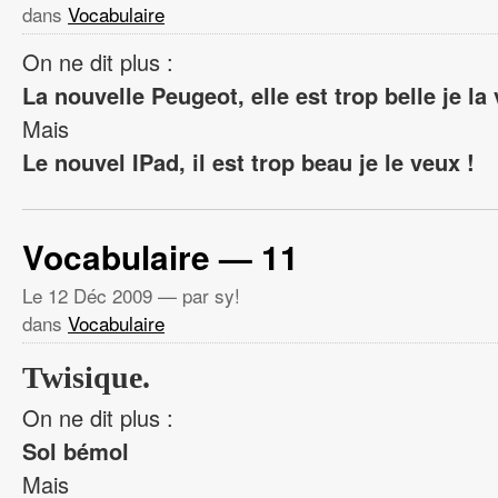
dans
Vocabulaire
On ne dit plus :
La nouvelle Peugeot, elle est trop belle je la 
Mais
Le nouvel IPad, il est trop beau je le veux !
Vocabulaire — 11
Le
12 Déc 2009
— par sy!
dans
Vocabulaire
Twisique.
On ne dit plus :
Sol bémol
Mais