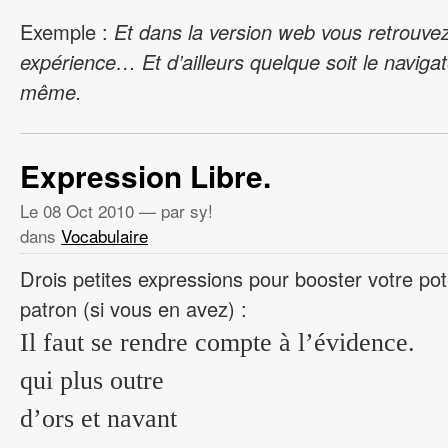
Exemple :
Et dans la version web vous retrouv
expérience… Et d’ailleurs quelque soit le navigat
même.
Expression Libre.
Le
08 Oct 2010
— par sy!
dans
Vocabulaire
Drois petites expressions pour booster votre pot
patron (si vous en avez) :
Il faut se rendre compte à l’évidence.
qui plus outre
d’ors et navant