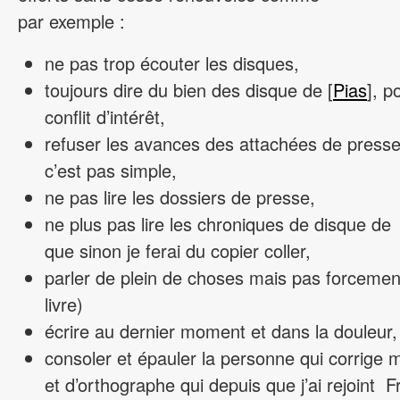
par exemple :
ne pas trop écouter les disques,
toujours dire du bien des disque de [
Pias
], p
conflit d’intérêt,
refuser les avances des attachées de presse
c’est pas simple,
ne pas lire les dossiers de presse,
ne plus pas lire les chroniques de disque d
que sinon je ferai du copier coller,
parler de plein de choses mais pas forcemen
livre)
écrire au dernier moment et dans la douleur,
consoler et épauler la personne qui corrige 
et d’orthographe qui depuis que j’ai rejoint 