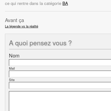
ce qui rentre dans la catégorie
BA
Avant ça
La légende vs la réalité
A quoi
pensez vous ?
Nom
Mail
Site