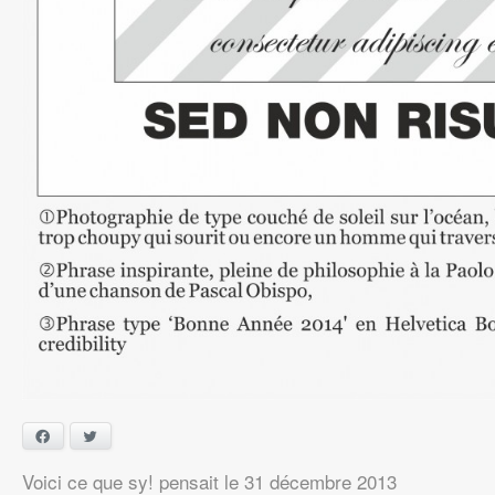
Facebook
Twitter
Voici ce que sy! pensait
le
31 décembre 2013