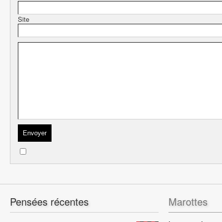
Site
Pensées récentes
Marottes