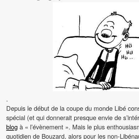
.
Depuis le début de la coupe du monde Libé con
spécial (et qui donnerait presque envie de s’inté
blog
à « l’évènement ». Mais le plus enthousiasma
quotidien de Bouzard, alors pour les non-Libénau